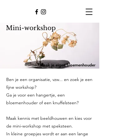
Mini-workshop
Maak je eigen bloemenhouder
Ben je een organisatie, vzw... en zoek je een
fijne workshop?
Ga je voor een hangertje, een
bloemenhouder of een knuffelsteen?
Maak kennis met beeldhouwen en kies voor
de mini-workshop met speksteen.
In kleine groepjes wordt er aan een lange