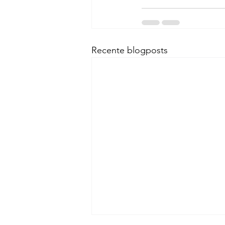
Recente blogposts