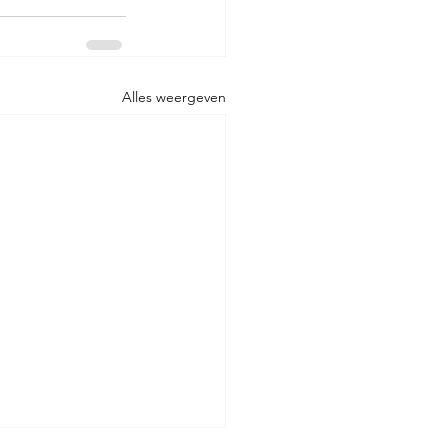
Alles weergeven