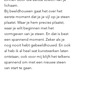
lichaam. 
Bij beeldhouwen gaat het over het 
eerste moment dat je je vijl op je steen 
plaatst. Waar je hem precies plaatst, 
waar je wilt beginnen met het 
vormgeven van je steen. En dat is best 
een spannend moment. Zeker als je 
nog nooit hebt gebeeldhouwd. En ook 
al heb ik al heel wat kunstwerken laten 
ontstaan, ook voor mij blijft het telkens 
spannend om met een nieuwe steen 
van start te gaan.