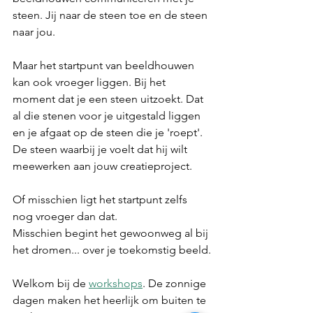
steen. Jij naar de steen toe en de steen 
naar jou.
Maar het startpunt van beeldhouwen 
kan ook vroeger liggen. Bij het 
moment dat je een steen uitzoekt. Dat 
al die stenen voor je uitgestald liggen 
en je afgaat op de steen die je 'roept'. 
De steen waarbij je voelt dat hij wilt 
meewerken aan jouw creatieproject.
Of misschien ligt het startpunt zelfs 
nog vroeger dan dat. 
Misschien begint het gewoonweg al bij 
het dromen... over je toekomstig beeld.
Welkom bij de 
workshops
. De zonnige 
dagen maken het heerlijk om buiten te 